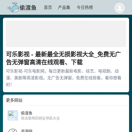
首页
产品集
今日热榜
可乐影视 - 最新最全无损影视大全_免费无广
告无弹窗高清在线观看、下载
可乐影视-可乐电影网，每日更新最新电影、综艺、电视剧、动
漫、美剧等高清影视。无广告无弹窗，免费在线观看，看你想看
的！
更多网站
偷渡鱼
简洁使用的网址导航大全
资源网