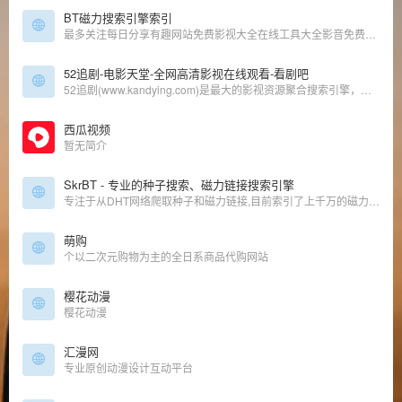
BT磁力搜索引擎索引
最多关注每日分享有趣网站免费影视大全在线工具大全影音免费正版音乐下载免费在线影视网站图片免费壁纸网站大全免费无版权可商用图库图片放大方法、在线抠图免费图片外链图床小说小说下载txt小说下载网站推...
52追剧-电影天堂-全网高清影视在线观看-看剧吧
52追剧(www.kandying.com)是最大的影视资源聚合搜索引擎，实时聚合全网优质影视资源，同时支持在线电影、电视剧、动漫、综艺应有尽有。
西瓜视频
暂无简介
SkrBT - 专业的种子搜索、磁力链接搜索引擎
专注于从DHT网络爬取种子和磁力链接,目前索引了上千万的磁力链接,资源涵盖了电影、剧集、音乐、图书、图片、综艺、软件、动漫、教程、游戏等领域,是全银河系资源最丰富的种子搜索、磁力链接搜索专业网站。
萌购
个以二次元购物为主的全日系商品代购网站
樱花动漫
樱花动漫
汇漫网
专业原创动漫设计互动平台