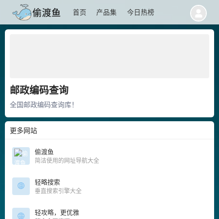
首页
产品集
今日热榜
邮政编码查询
全国邮政编码查询库！
更多网站
偷渡鱼
简洁使用的网址导航大全
轻略搜索
垂直搜索引擎大全
轻攻略，更优雅