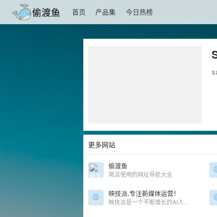
首页
产品集
今日热榜
更多网站
偷渡鱼
简洁使用的网址导航大全
映技派,专注新媒体运营！
映技派是一个不断增长的AI人工智能工具资源库，映技派优选有用、高效的gpt人工智能AI工具，可帮助增强您的创造力和业务。让您及时了解每日AI人工智能新闻和工具。