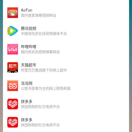
AcFun
国内首家弹幕视频网站
腾讯视频
中国领先的在线视频媒体平台
哔哩哔哩
国内知名的视频弹幕网站
天猫超市
阿里巴巴集团旗下的网上超市
当当网
以图书音像为主的网上购物商城
拼多多
拼团购物的社交电商平台
拼多多
拼团购物的社交电商平台