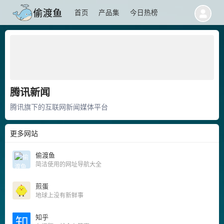
首页
产品集
今日热榜
腾讯新闻
腾讯旗下的互联网新闻媒体平台
更多网站
偷渡鱼
简洁使用的网址导航大全
煎蛋
地球上没有新鲜事
知乎