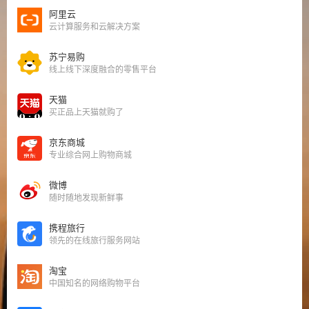
阿里云
云计算服务和云解决方案
苏宁易购
线上线下深度融合的零售平台
天猫
买正品上天猫就购了
京东商城
专业综合网上购物商城
微博
随时随地发现新鲜事
携程旅行
领先的在线旅行服务网站
淘宝
中国知名的网络购物平台