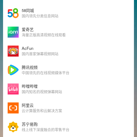
58同城
国内领先分类信息网站
爱奇艺
海量正版高清视频在线观看
AcFun
国内首家弹幕视频网站
腾讯视频
中国领先的在线视频媒体平台
哔哩哔哩
国内知名的视频弹幕网站
阿里云
云计算服务和云解决方案
苏宁易购
线上线下深度融合的零售平台