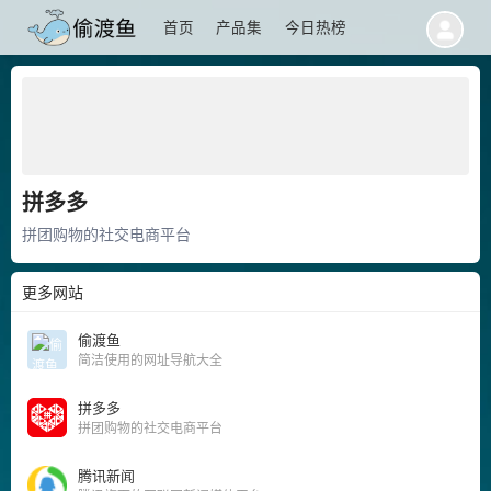
首页
产品集
今日热榜
拼多多
拼团购物的社交电商平台
更多网站
偷渡鱼
简洁使用的网址导航大全
拼多多
拼团购物的社交电商平台
腾讯新闻