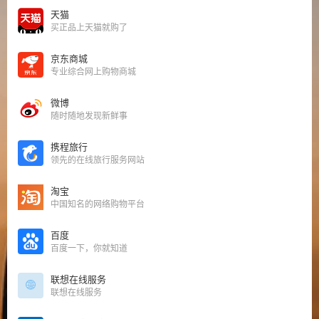
天猫
买正品上天猫就购了
京东商城
专业综合网上购物商城
微博
随时随地发现新鲜事
携程旅行
领先的在线旅行服务网站
淘宝
中国知名的网络购物平台
百度
百度一下，你就知道
联想在线服务
联想在线服务