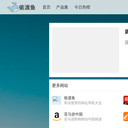
首页
产品集
今日热榜
更多网站
偷渡鱼
简洁使用的网址导航大全
亚马逊中国
亚马逊购物网站中国频道