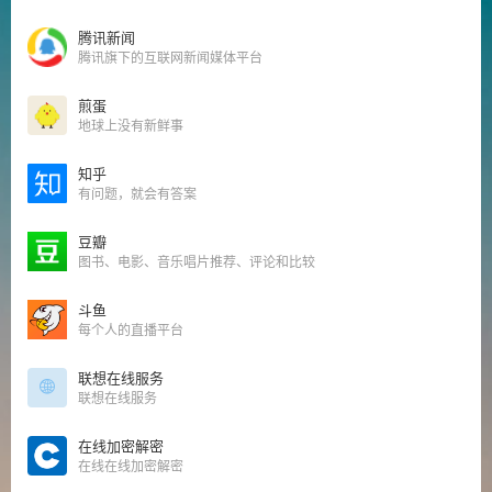
腾讯新闻
腾讯旗下的互联网新闻媒体平台
煎蛋
地球上没有新鲜事
知乎
有问题，就会有答案
豆瓣
图书、电影、音乐唱片推荐、评论和比较
斗鱼
每个人的直播平台
联想在线服务
联想在线服务
在线加密解密
在线在线加密解密