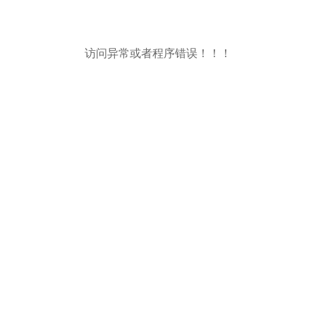
访问异常或者程序错误！！！