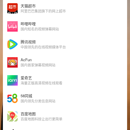
天猫超市
阿里巴巴集团旗下的网上超市
哔哩哔哩
国内知名的视频弹幕网站
腾讯视频
中国领先的在线视频媒体平台
AcFun
国内首家弹幕视频网站
爱奇艺
海量正版高清视频在线观看
58同城
国内领先分类信息网站
百度地图
百度地图科技让出行更简单