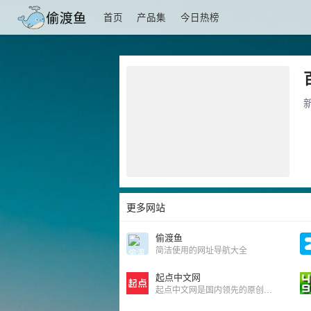
首页
产品集
今日热榜
更多网站
偷渡鱼
简洁使用的网址导航大全
起点中文网
起点中文网是国内领先的原创文学网站