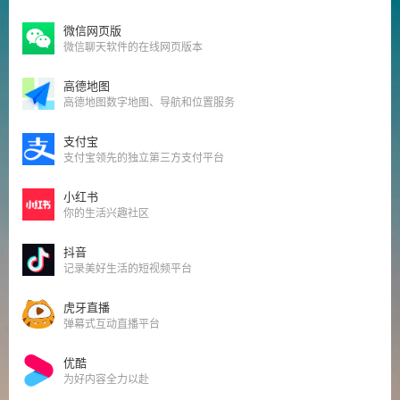
微信网页版
微信聊天软件的在线网页版本
高德地图
高德地图数字地图、导航和位置服务
支付宝
支付宝领先的独立第三方支付平台
小红书
你的生活兴趣社区
抖音
记录美好生活的短视频平台
虎牙直播
弹幕式互动直播平台
优酷
为好内容全力以赴