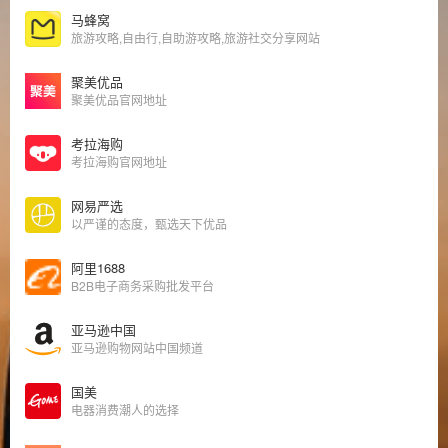
马蜂窝
旅游攻略,自由行,自助游攻略,旅游社交分享网站
聚美优品
聚美优品官网地址
考拉海购
考拉海购官网地址
网易严选
以严谨的态度，甄选天下优品
阿里1688
B2B电子商务采购批发平台
亚马逊中国
亚马逊购物网站中国频道
国美
电器消费潮人的选择