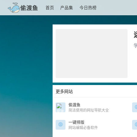
首页
产品集
今日热榜
更多网站
偷渡鱼
简洁使用的网址导航大全
一键排版
网站编辑必备软件