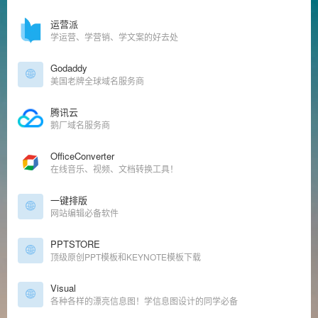
运营派
学运营、学营销、学文案的好去处
Godaddy
美国老牌全球域名服务商
腾讯云
鹅厂域名服务商
OfficeConverter
在线音乐、视频、文档转换工具！
一键排版
网站编辑必备软件
PPTSTORE
顶级原创PPT模板和KEYNOTE模板下载
Visual
各种各样的漂亮信息图！学信息图设计的同学必备