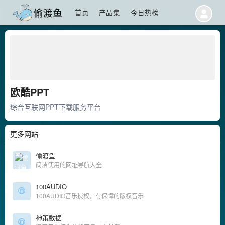
首页
产品集
今日热榜
欧酷PPT
综合互联网PPT下载服务平台
更多网站
偷渡鱼
简洁使用的网址导航大全
100AUDIO
100AUDIO音乐授权，有保障的版权音乐
神策数据