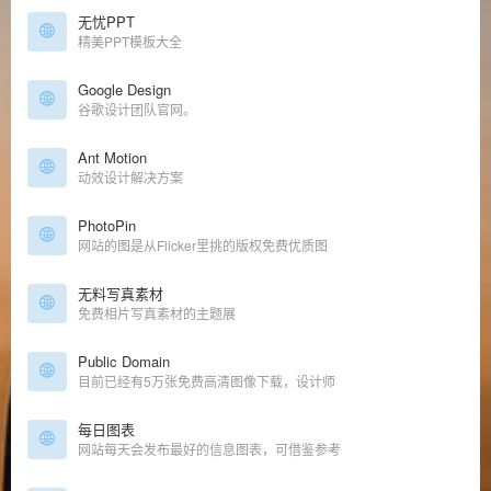
无忧PPT
精美PPT模板大全
Google Design
谷歌设计团队官网。
Ant Motion
动效设计解决方案
PhotoPin
网站的图是从Flicker里挑的版权免费优质图
无料写真素材
免费相片写真素材的主题展
Public Domain
目前已经有5万张免费高清图像下载，设计师
每日图表
网站每天会发布最好的信息图表，可借鉴参考