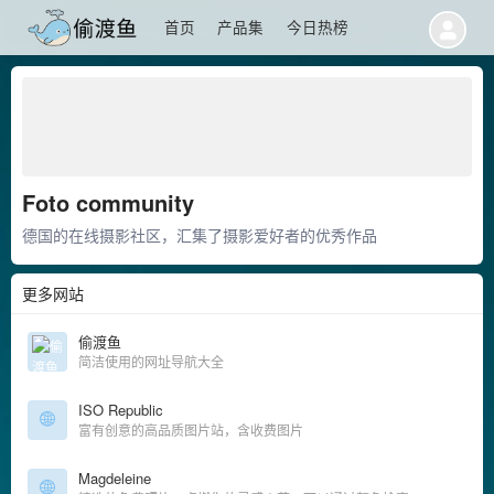
首页
产品集
今日热榜
Foto community
德国的在线摄影社区，汇集了摄影爱好者的优秀作品
更多网站
偷渡鱼
简洁使用的网址导航大全
ISO Republic
富有创意的高品质图片站，含收费图片
Magdeleine