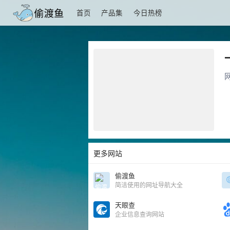
首页
产品集
今日热榜
更多网站
偷渡鱼
简洁使用的网址导航大全
天眼查
企业信息查询网站