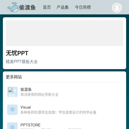
首页
产品集
今日热榜
无忧PPT
精美PPT模板大全
更多网站
偷渡鱼
简洁使用的网址导航大全
Visual
各种各样的漂亮信息图！学信息图设计的同学必备
PPTSTORE