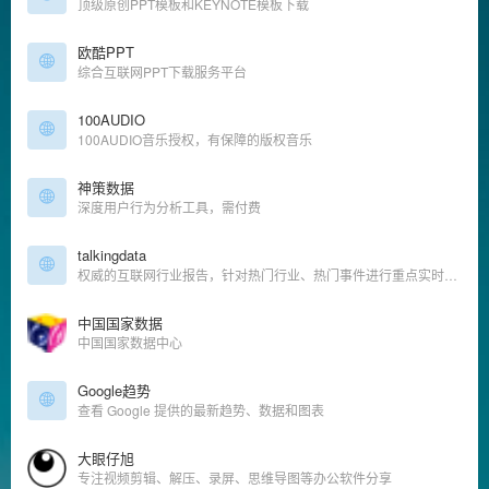
顶级原创PPT模板和KEYNOTE模板下载
欧酷PPT
综合互联网PPT下载服务平台
100AUDIO
100AUDIO音乐授权，有保障的版权音乐
神策数据
深度用户行为分析工具，需付费
talkingdata
权威的互联网行业报告，针对热门行业、热门事件进行重点实时分析
中国国家数据
中国国家数据中心
Google趋势
查看 Google 提供的最新趋势、数据和图表
大眼仔旭
专注视频剪辑、解压、录屏、思维导图等办公软件分享