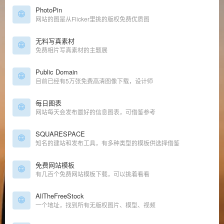
PhotoPin
网站的图是从Flicker里挑的版权免费优质图
无料写真素材
免费相片写真素材的主题展
Public Domain
目前已经有5万张免费高清图像下载，设计师
每日图表
网站每天会发布最好的信息图表，可借鉴参考
SQUARESPACE
知名的建站和发布工具，有多种类型的模板供选择借鉴
免费网站模板
有几百个免费网站模板下载，可以挑着看看
AllTheFreeStock
一个地址，找到所有无版权图片、模型、视频