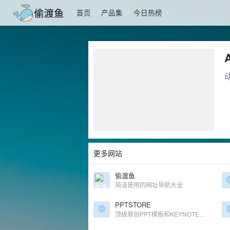
首页
产品集
今日热榜
更多网站
偷渡鱼
简洁使用的网址导航大全
PPTSTORE
顶级原创PPT模板和KEYNOTE模板下载