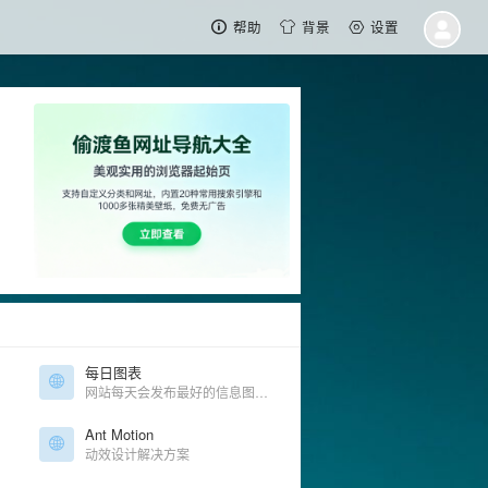
帮助
背景
设置
每日图表
网站每天会发布最好的信息图表，可借鉴参考
Ant Motion
动效设计解决方案