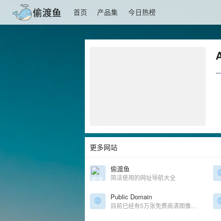
首页
产品集
今日热榜
更多网站
偷渡鱼
简洁使用的网址导航大全
Public Domain
目前已经有5万张免费高清图像下载，设计师