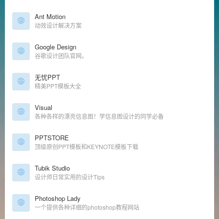
Ant Motion
动效设计解决方案
Google Design
谷歌设计团队官网。
无忧PPT
精美PPT模板大全
Visual
各种各样的漂亮信息图！学信息图设计的同学必备
PPTSTORE
顶级原创PPT模板和KEYNOTE模板下载
Tubik Studio
设计师日常实用的设计Tips
Photoshop Lady
一个提供各种详细的photoshop教程网站