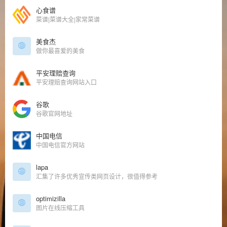
心食谱
菜谱|菜谱大全|家常菜谱
美食杰
做你最喜爱的美食
平安理赔查询
平安理赔查询网站入口
谷歌
谷歌官网地址
中国电信
中国电信官方网站
lapa
汇集了许多优秀宣传类网页设计，很值得参考
optimizilla
图片在线压缩工具