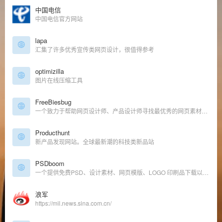
中国电信
中国电信官方网站
lapa
汇集了许多优秀宣传类网页设计，很值得参考
optimizilla
图片在线压缩工具
FreeBiesbug
一个致力于帮助网页设计师、产品设计师寻找最优秀的网页素材、优秀代码、免费字体及其他各种资源的站点
Producthunt
新产品发现网站。全球最新潮的科技类新品站
PSDboom
一个提供免费PSD、设计素材、网页模版、LOGO 印刷品下载以及收录各式背景的站点。
浪军
https://mil.news.sina.com.cn/