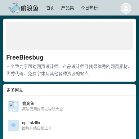
首页
产品集
今日热榜
FreeBiesbug
一个致力于帮助网页设计师、产品设计师寻找最优秀的网页素材、
优秀代码、免费字体及其他各种资源的站点
更多网站
偷渡鱼
简洁使用的网址导航大全
optimizilla
图片在线压缩工具