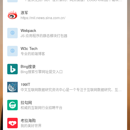
浪军
https://mil.news.sina.com.cn/
Webpack
JS 应用程序的静态模块打包器
W3c Tech
专业的前端博客
Bing搜录
Bing搜索引擎网址提交入口
199IT
中文互联网数据研究资讯中心是一个专注于互联网数据研究、互联网数据调研、IT数据分析、互联网咨询机构数据、互联网权威机构，并致力为中国互联网研究和咨询及IT行业数据专业人员和决策者提供一个数据共享平台。
拉勾网
权威的互联网行业招聘平台
考拉海购
我的美好世界