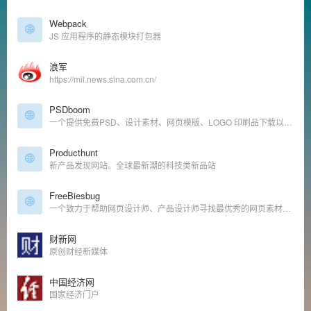
Webpack
JS 应用程序的静态模块打包器
浪军
https://mil.news.sina.com.cn/
PSDboom
一个提供免费PSD、设计素材、网页模版、LOGO 印刷品下载以及收录各式背景的站点。
Producthunt
新产品发现网站。全球最新潮的科技类新品站
FreeBiesbug
一个致力于帮助网页设计师、产品设计师寻找最优秀的网页素材、优秀代码、免费字体及其他各种资源的站点
财新网
原创财经新媒体
中国经济网
国家经济门户