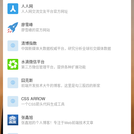
人人网
人人网交流交友平台官方网址
廖雪峰
廖雪峰的官方网站
清博指数
中国新媒体大数据权威平台，研究分析全球社交媒体数据
水滴微信平台
第三方微信管理平台，提供各种扩展功能
囧克斯
前端开发技术大牛的博客，这里是勾三股四的新家
CSS ARROW
一个CSS箭头代码生成工具
张鑫旭
张鑫旭的个人博客！专注于Web前端技术文章