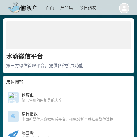
首页
产品集
今日热榜
水滴微信平台
第三方微信管理平台，提供各种扩展功能
更多网站
偷渡鱼
简洁使用的网址导航大全
清博指数
中国新媒体大数据权威平台，研究分析全球社交媒体数据
廖雪峰