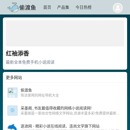
首页
产品集
今日热榜
红袖添香
最新全本免费手机小说阅读
更多网站
偷渡鱼
简洁使用的网址导航大全
采墨阁_书友最值得收藏的网络小说阅读网!
采墨阁是一家综合性网络文学网站,资源丰富多彩!免费提供最新的电子文学TXT下载,当红网络小说在线阅读,网站清爽干净,值得您的收藏!
逐浪网 - 精彩小说在线阅读、连尚文学旗下网站