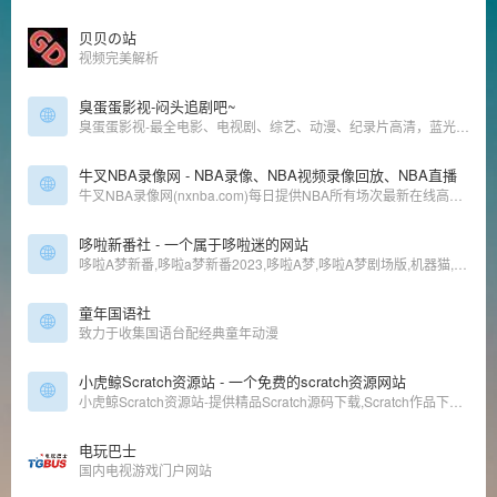
贝贝の站
视频完美解析
臭蛋蛋影视-闷头追剧吧~
臭蛋蛋影视-最全电影、电视剧、综艺、动漫、纪录片高清，蓝光影视随心看！
牛叉NBA录像网 - NBA录像、NBA视频录像回放、NBA直播
牛叉NBA录像网(nxnba.com)每日提供NBA所有场次最新在线高清NBA直播比赛录像视频回放.包含有球星视频,全明星赛视频,NBA总决赛直播视频.NBA录像回放分享平台最佳选择!
哆啦新番社 - 一个属于哆啦迷的网站
哆啦A梦新番,哆啦a梦新番2023,哆啦A梦,哆啦A梦剧场版,机器猫,梦蓝字幕组,银光字幕组,哆啦新番社,ドラえもん
童年国语社
致力于收集国语台配经典童年动漫
小虎鲸Scratch资源站 - 一个免费的scratch资源网站
小虎鲸Scratch资源站-提供精品Scratch源码下载,Scratch作品下载,Scratch软件下载,Scratch素材下载,免费资源下载,课程源码下载,蓝桥杯赛事真题下载,等级考试真题下载
电玩巴士
国内电视游戏门户网站