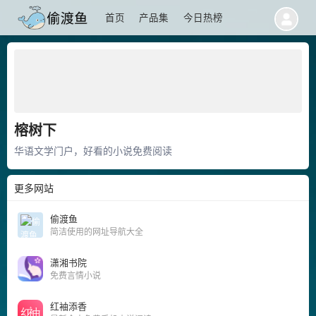
首页
产品集
今日热榜
榕树下
华语文学门户，好看的小说免费阅读
更多网站
偷渡鱼
简洁使用的网址导航大全
潇湘书院
免费言情小说
红袖添香