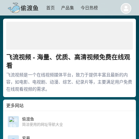
首页
产品集
今日热榜
飞流视频 - 海量、优质、高清视频免费在线观
看
飞流视频是一个在线视频媒体平台，致力于提供丰富且最新的内
容，如电影、电视剧、动漫、综艺、纪录片等，主要满足用户免费
在线观看视频的需求。
更多网站
偷渡鱼
简洁使用的网址导航大全
爱幕