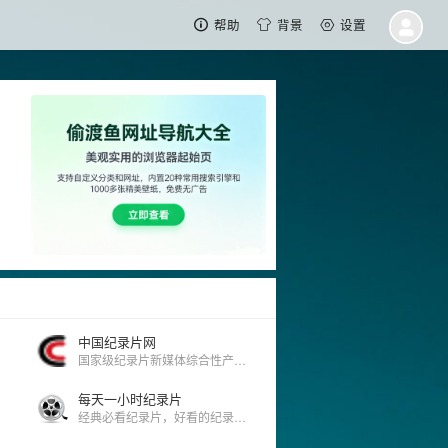
帮助
背景
设置
中国纪录片网
国家级纪录片新媒体综合性产业运营平台。
每天一小时纪录片
经典必看纪录片，好看的纪录片。有用、有趣、有内涵！