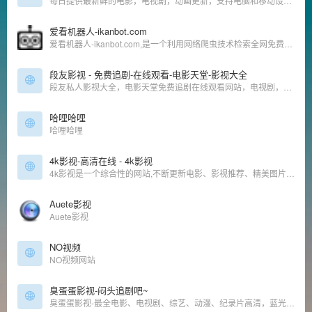
每日提供最新鲜的电影，电视剧，动画更新，支持电脑和移动设备的超清画质在线观看影视剧体验
爱看机器人-ikanbot.com
爱看机器人-ikanbot.com,是一个利用网络爬虫技术检索全网免费在线观看影视资源的搜素引擎
段友影视 - 免费追剧-在线观看-电影天堂-影视大全
段友私人影视大全，电影天堂免费追剧在线观看网站，电视剧，樱花动漫，综艺。
哈哩哈哩
哈哩哈哩
4k影视-高清在线 - 4k影视
4k影视是一个综合性的网站,不断更新电影、影视推荐、精美图片、最新美剧、热门电影等,带给你不一样的网络观影冲浪体验。
Auete影视
Auete影视
NO视频
NO视频网站
臭蛋蛋影视-闷头追剧吧~
臭蛋蛋影视-最全电影、电视剧、综艺、动漫、纪录片高清，蓝光影视随心看！