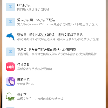
SF轻小说
国内最大原创轻小说网站
爱去小说网 - txt小说下载站
爱去小说网www.927txt.com,穿越小说合集TXT下载,言情小说,玄幻修真,武侠小说,穿越电子书,专业手机全本完结TXT小说打包下载网站
逐浪网 - 精彩小说在线阅读、连尚文学旗下网站
小说阅读,精彩小说尽在逐浪网. 逐浪网提供玄幻小说,武侠小说,原创小说,网游小说,都市小说,言情小说,青春小说,历史小说,军事小说,网游小说,科幻小说,恐怖小说,首发小说,最新章节免费
采墨阁_书友最值得收藏的网络小说阅读网!
采墨阁是一家综合性网络文学网站,资源丰富多彩!免费提供最新的电子文学TXT下载,当红网络小说在线阅读,网站清爽干净,值得您的收藏!
红袖添香
最新全本免费手机小说阅读
潇湘书院
免费言情小说
榕树下
华语文学门户，好看的小说免费阅读