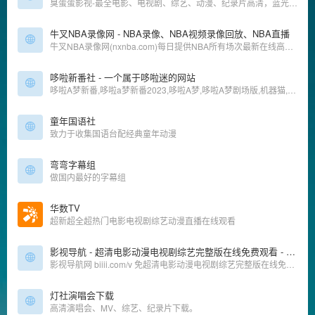
臭蛋蛋影视-最全电影、电视剧、综艺、动漫、纪录片高清，蓝光影视随心看！
牛叉NBA录像网 - NBA录像、NBA视频录像回放、NBA直播
牛叉NBA录像网(nxnba.com)每日提供NBA所有场次最新在线高清NBA直播比赛录像视频回放.包含有球星视频,全明星赛视频,NBA总决赛直播视频.NBA录像回放分享平台最佳选择!
哆啦新番社 - 一个属于哆啦迷的网站
哆啦A梦新番,哆啦a梦新番2023,哆啦A梦,哆啦A梦剧场版,机器猫,梦蓝字幕组,银光字幕组,哆啦新番社,ドラえもん
童年国语社
致力于收集国语台配经典童年动漫
弯弯字幕组
做国内最好的字幕组
华数TV
超新超全超热门电影电视剧综艺动漫直播在线观看
影视导航 - 超清电影动漫电视剧综艺完整版在线免费观看 - 小众网站
影视导航网 biiii.com/v 免超清电影动漫电视剧综艺完整版在线免费观看！
灯社演唱会下载
高清演唱会、MV、综艺、纪录片下载。