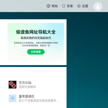
帮助
背景
设置
贝贝の站
美女,影视,跑车,萌物,美食等
视频完美解析
童年国语社
致力于收集国语台配经典童年动漫