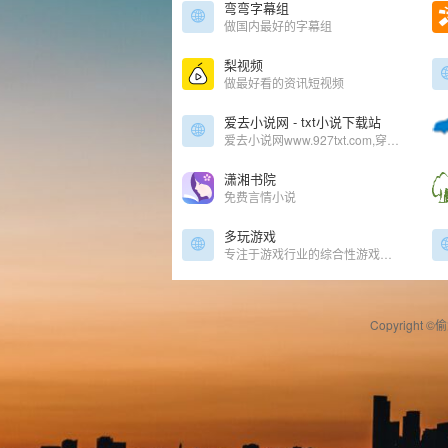
弯弯字幕组
做国内最好的字幕组
梨视频
做最好看的资讯短视频
爱去小说网 - txt小说下载站
爱去小说网www.927txt.com,穿越小说合集TXT下载,言情小说,玄幻修真,武侠小说,穿越电子书,专业手机全本完结TXT小说打包下载网站
潇湘书院
免费言情小说
多玩游戏
专注于游戏行业的综合性游戏门户网站
Copyright ©