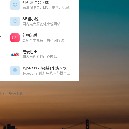
灯社演唱会下载
高清演唱会、MV、综艺、纪录片下载。
SF轻小说
国内最大原创轻小说网站
络小说阅读网!
红袖添香
最新全本免费手机小说阅读
h资源网站
电玩巴士
atch素材下载,免费资源下载,课程源码下载,蓝桥杯赛事真题下载,等级考试真题下载
国内电视游戏门户网站
Type.fun - 在线打字练习软件 - 互动打字游戏 - 轻松学打字
Type.fun在线打字练习与拼音学习，结合中小学教材，让你边练习打字边学拼音。通过科学的打字练习文章，有趣的打字游戏，键盘盲打练习，帮助你速成拼音与打字，提升打字速度。
地图
壁纸下载