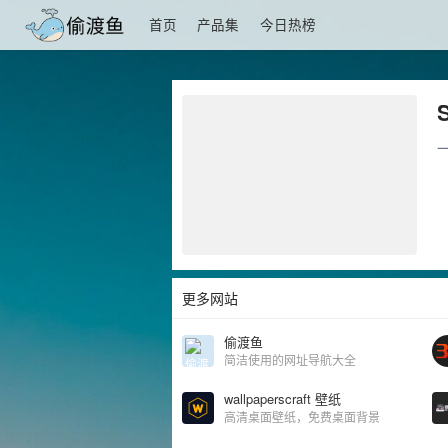
首页
产品集
今日热榜
更多网站
偷渡鱼
简洁使用的网址导航大全
wallpaperscraft 壁纸
高清桌面壁纸，免费桌面背景