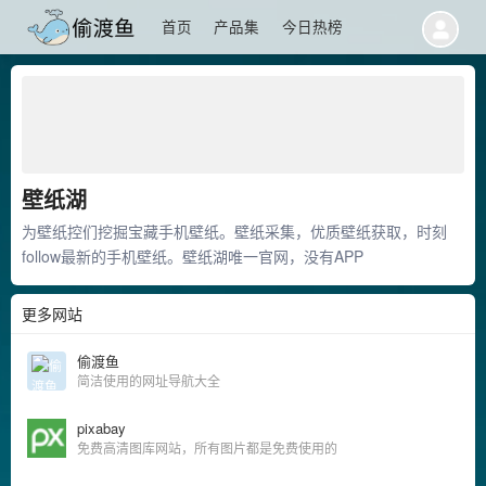
首页
产品集
今日热榜
壁纸湖
为壁纸控们挖掘宝藏手机壁纸。壁纸采集，优质壁纸获取，时刻
follow最新的手机壁纸。壁纸湖唯一官网，没有APP
更多网站
偷渡鱼
简洁使用的网址导航大全
pixabay
免费高清图库网站，所有图片都是免费使用的