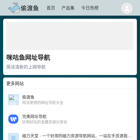
首页
产品集
今日热榜
咪咕鱼网址导航
简洁清新的上网导航
更多网站
偷渡鱼
简洁使用的网址导航大全
完美网址导航
好用好玩的宝藏资源分享站
磁力天堂 - 一个好用的磁力资源导航网站，一站在手资源我有!