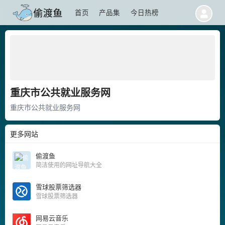
首页
产品集
今日热榜
重庆市公共就业服务网
重庆市公共就业服务网
更多网站
偷渡鱼
简洁使用的网址导航大全
雪球股票筛选器
雪球股票筛选器
网易云音乐