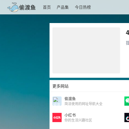
首页
产品集
今日热榜
更多网站
偷渡鱼
简洁使用的网址导航大全
小红书
你的生活兴趣社区