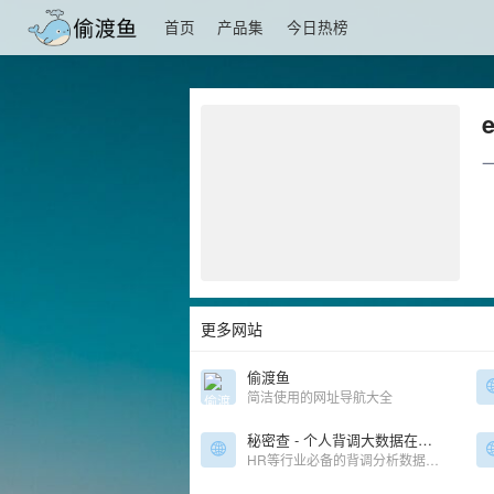
首页
产品集
今日热榜
更多网站
偷渡鱼
简洁使用的网址导航大全
秘密查 - 个人背调大数据在线查询报告网站
HR等行业必备的背调分析数据平台