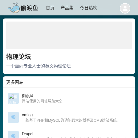
首页
产品集
今日热榜
物理论坛
一个面向专业人士的英文物理论坛
更多网站
偷渡鱼
简洁使用的网址导航大全
emlog
一款基于PHP和MySQL的功能强大的博客及CMS建站系统。
Drupal