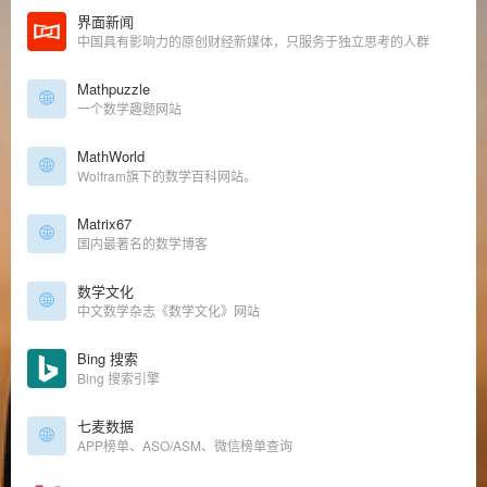
界面新闻
中国具有影响力的原创财经新媒体，只服务于独立思考的人群
Mathpuzzle
一个数学趣题网站
MathWorld
Wolfram旗下的数学百科网站。
Matrix67
国内最著名的数学博客
数学文化
中文数学杂志《数学文化》网站
Bing 搜索
Bing 搜索引擎
七麦数据
APP榜单、ASO/ASM、微信榜单查询