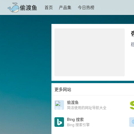
首页
产品集
今日热榜
更多网站
偷渡鱼
简洁使用的网址导航大全
Bing 搜索
Bing 搜索引擎