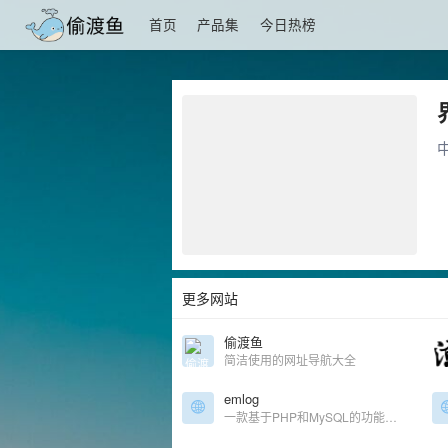
首页
产品集
今日热榜
更多网站
偷渡鱼
简洁使用的网址导航大全
emlog
一款基于PHP和MySQL的功能强大的博客及CMS建站系统。