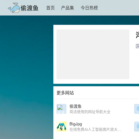
首页
产品集
今日热榜
更多网站
偷渡鱼
简洁使用的网址导航大全
BigJpg
在线免费AI人工智能图片放大工具