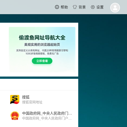
帮助
背景
设置
搜狐
搜狐官网地址
中国政府网_中央人民政府门户网站
中国政府网_中央人民政府门户网站