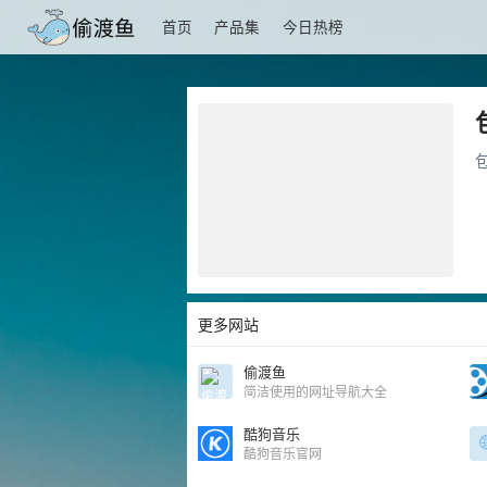
首页
产品集
今日热榜
更多网站
偷渡鱼
简洁使用的网址导航大全
酷狗音乐
酷狗音乐官网