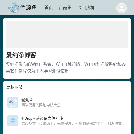
首页
产品集
今日热榜
爱纯净博客
爱纯净发布的Win11系统、Win11纯净版、Win10纯净版系统和各
类软件教程仅为个人学习测试使用
更多网站
偷渡鱼
简洁使用的网址导航大全
JiDrop - 跨设备文件互传
跨设备文件传输助手，无需安装，使用浏览器跨平台互相发送文件。