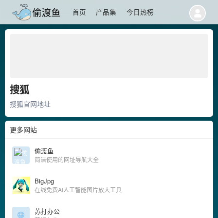
首页
产品集
今日热榜
搜狐
搜狐官网地址
更多网站
偷渡鱼
简洁使用的网址导航大全
BigJpg
在线免费AI人工智能图片放大工具
苏打办公