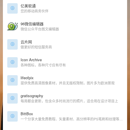
亿美软通
您的移动商务伙伴
96微信编辑器
微信公众平台图文编辑器
云片网
做更好的短信服务商
Icon Archive
各种图标，各种尺寸应有尽有
lifeofpix
提供免费高清图像素材，并且无版权限制，图片多为欧洲景观
gratisography
每周都会更新，包含众多时尚流行的照片，适合用在设计项目上
BittBox
一个分享大量免费教程、矢量素材、高分辨率的PS笔刷和纹理等博客