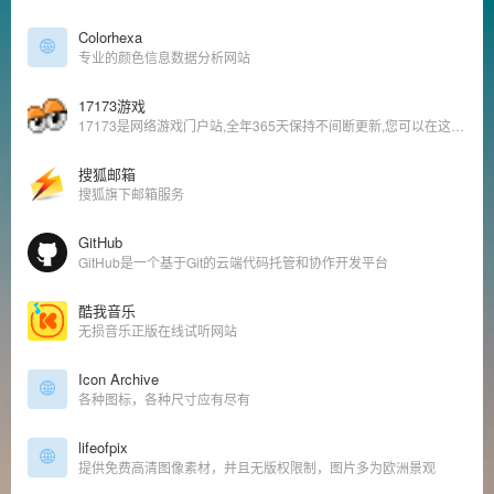
Colorhexa
专业的颜色信息数据分析网站
17173游戏
17173是网络游戏门户站,全年365天保持不间断更新,您可以在这里获得专业的游戏新闻资讯,完善的游戏攻略专区,人气游戏论坛以及游戏测试账号等,是游戏玩家首选网络游戏资讯门户网站。
搜狐邮箱
搜狐旗下邮箱服务
GitHub
‌GitHub是一个基于Git的云端代码托管和协作开发平台
酷我音乐
无损音乐正版在线试听网站
Icon Archive
各种图标，各种尺寸应有尽有
lifeofpix
提供免费高清图像素材，并且无版权限制，图片多为欧洲景观