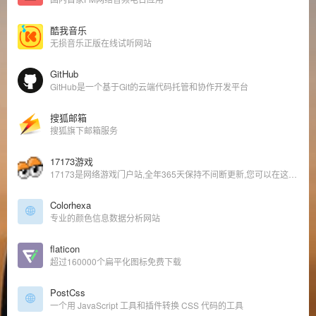
酷我音乐
无损音乐正版在线试听网站
GitHub
‌GitHub是一个基于Git的云端代码托管和协作开发平台
搜狐邮箱
搜狐旗下邮箱服务
17173游戏
17173是网络游戏门户站,全年365天保持不间断更新,您可以在这里获得专业的游戏新闻资讯,完善的游戏攻略专区,人气游戏论坛以及游戏测试账号等,是游戏玩家首选网络游戏资讯门户网站。
Colorhexa
专业的颜色信息数据分析网站
flaticon
超过160000个扁平化图标免费下载
PostCss
一个用 JavaScript 工具和插件转换 CSS 代码的工具