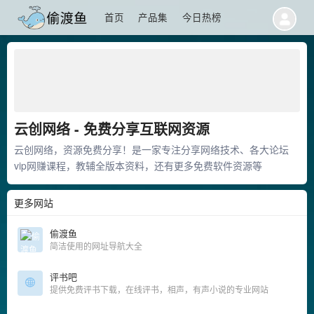
首页
产品集
今日热榜
云创网络 - 免费分享互联网资源
云创网络，资源免费分享！是一家专注分享网络技术、各大论坛
vip网赚课程，教辅全版本资料，还有更多免费软件资源等
更多网站
偷渡鱼
简洁使用的网址导航大全
评书吧
提供免费评书下载，在线评书，相声，有声小说的专业网站