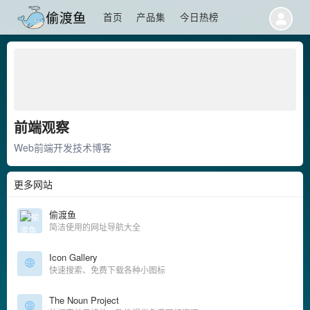
首页
产品集
今日热榜
前端观察
Web前端开发技术博客
更多网站
偷渡鱼
简洁使用的网址导航大全
Icon Gallery
快速搜索、免费下载各种小图标
The Noun Project